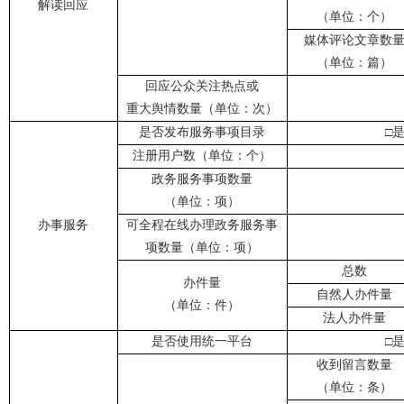
解读回应
（单位：个）
媒体评论文章数
（单位：篇）
回应公众关注热点或
重大舆情数量（单位：次）
是否发布服务事项目录
注册用户数（单位：个）
政务服务事项数量
（单位：项）
办事服务
可全程在线办理政务服务事
项数量（单位：项）
总数
办件量
自然人办件量
（单位：件）
法人办件量
是否使用统一平台
收到留言数量
（单位：条）