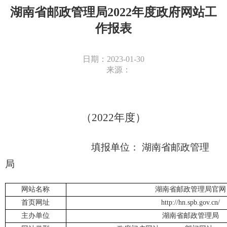
湖南省邮政管理局2022年度政府网站工
作报表
日期：2023-01-30
来源：
（
202
2
年度）
填报单位：
湖南省邮政管理
局
网站名称
湖南省邮政管理局官网
首页网址
http://hn.spb.gov.cn/
主办单位
湖南省邮政管理局