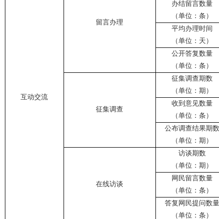
办结留言数量
（单位：条）
留言办理
平均办理时间
（单位：天）
公开答复数量
（单位：条）
征集调查期数
（单位：期）
互动交流
收到意见数量
征集调查
（单位：条）
公布调查结果期
（单位：期）
访谈期数
（单位：期）
网民留言数量
在线访谈
（单位：条）
答复网民提问数
（单位：条）