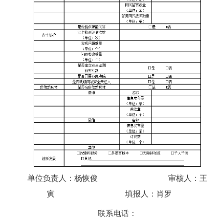
单位负责人：
杨恢俊
审核人：
王
寅
填报人：
肖罗
联系电话：