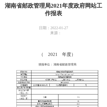
湖南省邮政管理局2021年度政府网站工
作报表
日期：2022-01-27
来源：
（ 202
1
年度）
填报单位：
湖南省邮政管理局